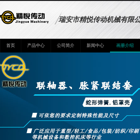
瑞安市精悦传动机械有限
首页
产品中心
公司简介
新闻中心
画册介绍