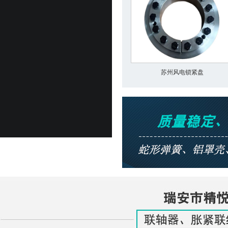
苏州风电锁紧盘