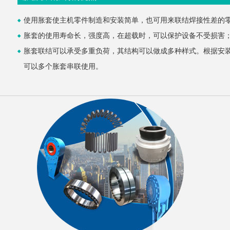
使用胀套使主机零件制造和安装简单，也可用来联结焊接性差的
胀套的使用寿命长，强度高，在超载时，可以保护设备不受损害
胀套联结可以承受多重负荷，其结构可以做成多种样式。根据安
可以多个胀套串联使用。