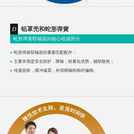
D
铝罩壳和蛇形弹簧
蛇形弹簧联轴器的核心组成部分
蛇形弹簧联轴器的重要匹配配件；
主要作用是安全防护，降噪，轻量化优势，辅助散热；
传递扭矩，缓冲减震，补偿两轴间相对偏移。