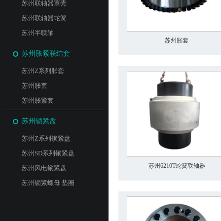
苏州联轴器罩壳
苏州联轴器蛇簧
苏州半联轴
苏州胀套
苏州胀紧联结套
苏州Z系列胀套
苏州胀套
苏州胀紧套
苏州锁紧盘
苏州Z系列锁紧盘
苏州SD系列锁紧盘
苏州6210T蛇簧联轴器
苏州风电锁紧盘
苏州锁紧螺母 垫圈