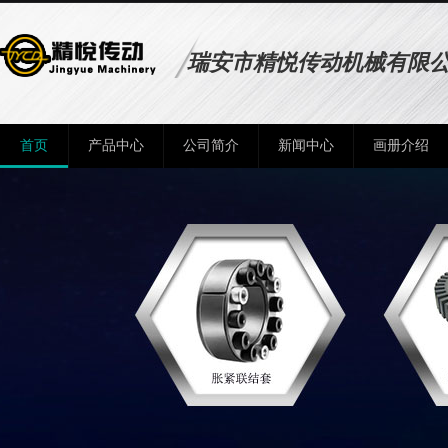
瑞安市精悦传动机械有限
首页
产品中心
公司简介
新闻中心
画册介绍