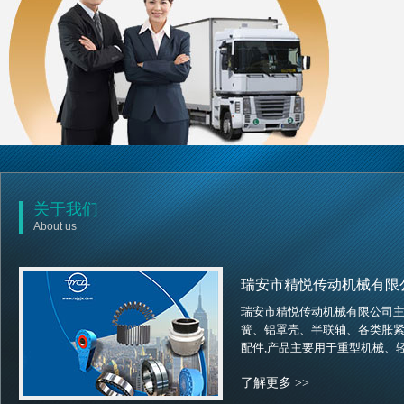
关于我们
About us
瑞安市精悦传动机械有限
瑞安市精悦传动机械有限公司
簧、铝罩壳、半联轴、各类胀
配件,产品主要用于重型机械、
机械 、印刷机械、数控机床等
了解更多 >>